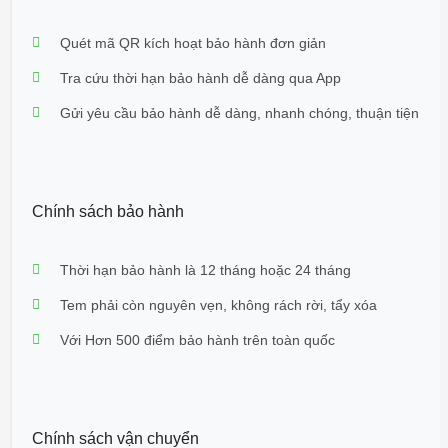
Quét mã QR kích hoạt bảo hành đơn giản
Tra cứu thời hạn bảo hành dễ dàng qua App
Gửi yêu cầu bảo hành dễ dàng, nhanh chóng, thuận tiện
Chính sách bảo hành
Thời hạn bảo hành là 12 tháng hoặc 24 tháng
Tem phải còn nguyên vẹn, không rách rời, tẩy xóa
Với Hơn 500 điểm bảo hành trên toàn quốc
Chính sách vận chuyển