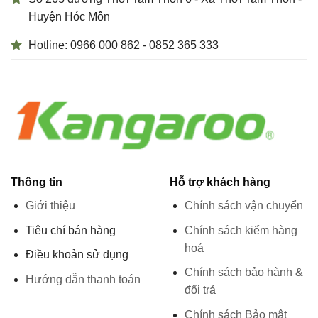
Huyện Hóc Môn
Hotline: 0966 000 862 - 0852 365 333
Thông tin
Hỗ trợ khách hàng
Giới thiệu
Chính sách vận chuyển
Tiêu chí bán hàng
Chính sách kiểm hàng
hoá
Điều khoản sử dụng
Chính sách bảo hành &
Hướng dẫn thanh toán
đổi trả
Chính sách Bảo mật