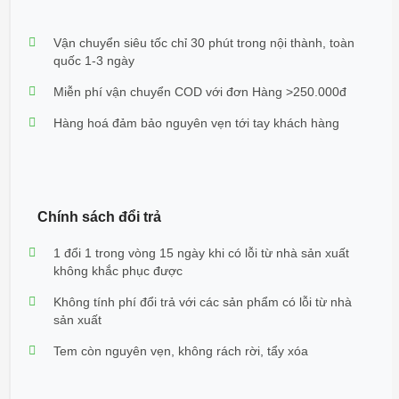
Vận chuyển siêu tốc chỉ 30 phút trong nội thành, toàn
quốc 1-3 ngày
Miễn phí vận chuyển COD với đơn Hàng >250.000đ
Hàng hoá đảm bảo nguyên vẹn tới tay khách hàng
Chính sách đổi trả
1 đổi 1 trong vòng 15 ngày khi có lỗi từ nhà sản xuất
không khắc phục được
Không tính phí đổi trả với các sản phẩm có lỗi từ nhà
sản xuất
Tem còn nguyên vẹn, không rách rời, tẩy xóa