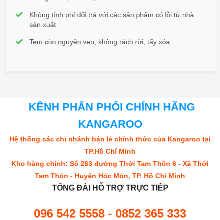
Không tính phí đổi trả với các sản phẩm có lỗi từ nhà
sản xuất
Tem còn nguyên vẹn, không rách rời, tẩy xóa
KÊNH PHÂN PHỐI CHÍNH HÃNG
KANGAROO
Hệ thống các chi nhánh bán lẻ chính thức của Kangaroo tại
TP.Hồ Chí Minh
Kho hàng chính: Số 263 đường Thới Tam Thôn 6 - Xã Thới
Tam Thôn - Huyện Hóc Môn, TP. Hồ Chí Minh
TỔNG ĐÀI HỖ TRỢ TRỰC TIẾP
096 542 5558 - 0852 365 333