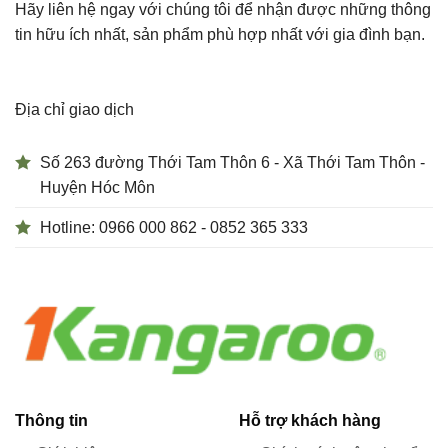
Hãy liên hệ ngay với chúng tôi để nhận được những thông
tin hữu ích nhất, sản phẩm phù hợp nhất với gia đình bạn.
Địa chỉ giao dịch
Số 263 đường Thới Tam Thôn 6 - Xã Thới Tam Thôn -
Huyện Hóc Môn
Hotline: 0966 000 862 - 0852 365 333
Thông tin
Hỗ trợ khách hàng