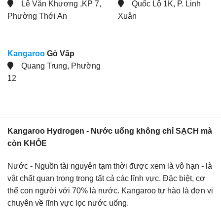
Lê Văn Khương ,KP 7,
Quốc Lộ 1K, P. Linh
Phường Thới An
Xuân
Kangaroo
Gò Vấp
Quang Trung, Phường
12
Kangaroo Hydrogen - Nước uống không chỉ SẠCH mà
còn KHỎE
Nước - Nguồn tài nguyên tạm thời được xem là vô hạn - là
vật chất quan trọng trong tất cả các lĩnh vực. Đặc biệt, cơ
thể con người với 70% là nước. Kangaroo tự hào là đơn vị
chuyên về lĩnh vực lọc nước uống.