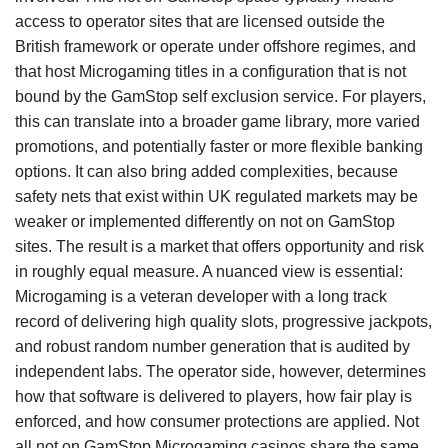
access to operator sites that are licensed outside the
British framework or operate under offshore regimes, and
that host Microgaming titles in a configuration that is not
bound by the GamStop self exclusion service. For players,
this can translate into a broader game library, more varied
promotions, and potentially faster or more flexible banking
options. It can also bring added complexities, because
safety nets that exist within UK regulated markets may be
weaker or implemented differently on not on GamStop
sites. The result is a market that offers opportunity and risk
in roughly equal measure. A nuanced view is essential:
Microgaming is a veteran developer with a long track
record of delivering high quality slots, progressive jackpots,
and robust random number generation that is audited by
independent labs. The operator side, however, determines
how that software is delivered to players, how fair play is
enforced, and how consumer protections are applied. Not
all not on GamStop Microgaming casinos share the same