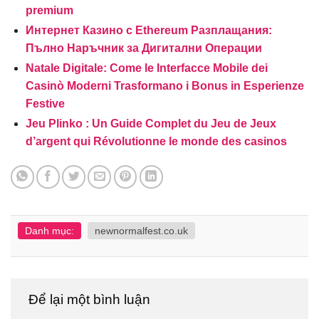
premium
Интернет Казино с Ethereum Разплащания:
Пълно Наръчник за Дигитални Операции
Natale Digitale: Come le Interfacce Mobile dei
Casinò Moderni Trasformano i Bonus in Esperienze
Festive
Jeu Plinko : Un Guide Complet du Jeu de Jeux
d’argent qui Révolutionne le monde des casinos
Danh mục:
newnormalfest.co.uk
Để lại một bình luận