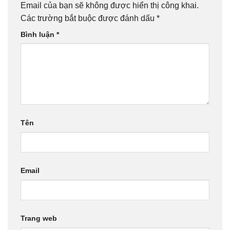
Email của bạn sẽ không được hiển thị công khai.
Các trường bắt buộc được đánh dấu
*
Bình luận
*
Tên
Email
Trang web