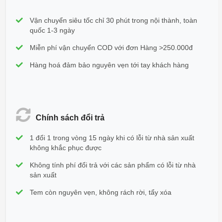
Vận chuyển siêu tốc chỉ 30 phút trong nội thành, toàn
quốc 1-3 ngày
Miễn phí vận chuyển COD với đơn Hàng >250.000đ
Hàng hoá đảm bảo nguyên vẹn tới tay khách hàng
Chính sách đổi trả
1 đổi 1 trong vòng 15 ngày khi có lỗi từ nhà sản xuất
không khắc phục được
Không tính phí đổi trả với các sản phẩm có lỗi từ nhà
sản xuất
Tem còn nguyên vẹn, không rách rời, tẩy xóa