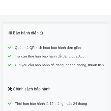
Bảo hành điện tử
Quét mã QR kích hoạt bảo hành đơn giản
Tra cứu thời hạn bảo hành dễ dàng qua App
Gửi yêu cầu bảo hành dễ dàng, nhanh chóng, thuận tiện
Chính sách bảo hành
Thời hạn bảo hành là 12 tháng hoặc 24 tháng