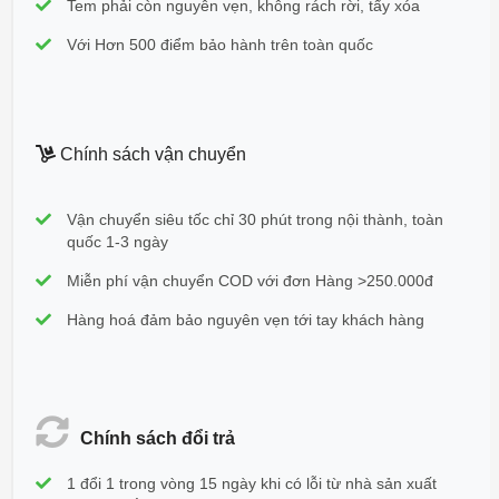
Tem phải còn nguyên vẹn, không rách rời, tẩy xóa
Với Hơn 500 điểm bảo hành trên toàn quốc
Chính sách vận chuyển
Vận chuyển siêu tốc chỉ 30 phút trong nội thành, toàn
quốc 1-3 ngày
Miễn phí vận chuyển COD với đơn Hàng >250.000đ
Hàng hoá đảm bảo nguyên vẹn tới tay khách hàng
Chính sách đổi trả
1 đổi 1 trong vòng 15 ngày khi có lỗi từ nhà sản xuất