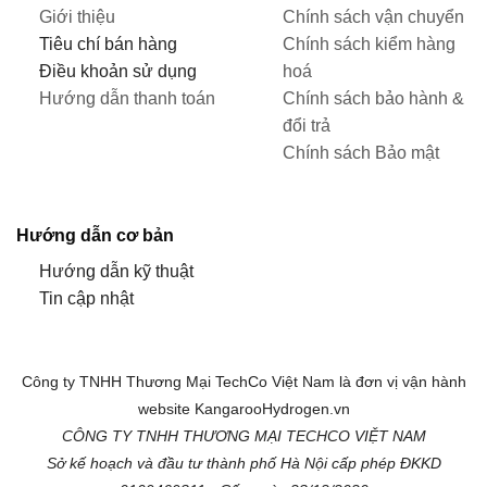
Giới thiệu
Chính sách vận chuyển
Tiêu chí bán hàng
Chính sách kiểm hàng
Điều khoản sử dụng
hoá
Hướng dẫn thanh toán
Chính sách bảo hành &
đổi trả
Chính sách Bảo mật
Hướng dẫn cơ bản
Hướng dẫn kỹ thuật
Tin cập nhật
Công ty TNHH Thương Mại TechCo Việt Nam là đơn vị vận hành
website KangarooHydrogen.vn
CÔNG TY TNHH THƯƠNG MẠI TECHCO VIỆT NAM
Sở kế hoạch và đầu tư thành phố Hà Nội cấp phép ĐKKD