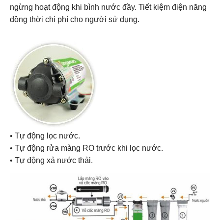
ngừng hoạt động khi bình nước đầy. Tiết kiệm điện năng
đồng thời chi phí cho người sử dụng.
• Tự động lọc nước.
• Tự động rửa màng RO trước khi lọc nước.
• Tự động xả nước thải.