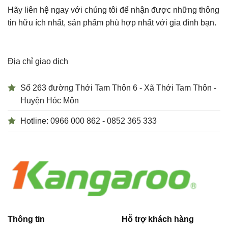
Hãy liên hệ ngay với chúng tôi để nhận được những thông
tin hữu ích nhất, sản phẩm phù hợp nhất với gia đình bạn.
Địa chỉ giao dịch
Số 263 đường Thới Tam Thôn 6 - Xã Thới Tam Thôn -
Huyện Hóc Môn
Hotline: 0966 000 862 - 0852 365 333
Thông tin
Hỗ trợ khách hàng